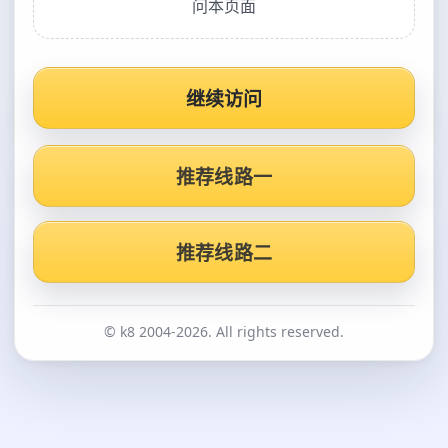
问本页面
继续访问
推荐线路一
推荐线路二
© k8 2004-2026. All rights reserved.